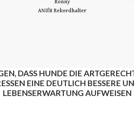
Ronny
ANIfit Rekordhalter
GEN, DASS HUNDE DIE ARTGERECHT
FRESSEN EINE DEUTLICH BESSERE U
LEBENSERWARTUNG AUFWEISEN