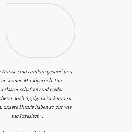
e Hunde sind rundum gesund und
ben keinen Mundgeruch. Die
terlassenschaften sind weder
chend noch üppig. Es ist kaum zu
, unsere Hunde haben so gut wie
nie Parasiten".