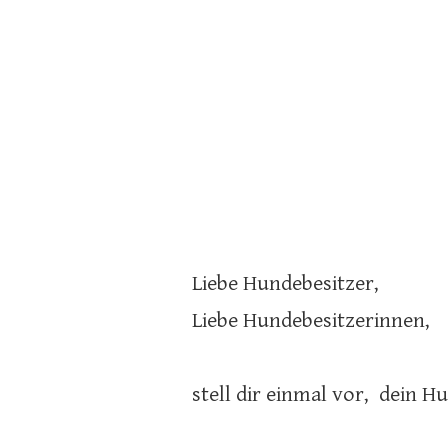
Liebe Hundebesitzer,
Liebe Hundebesitzerinnen,
stell dir einmal vor, dein 