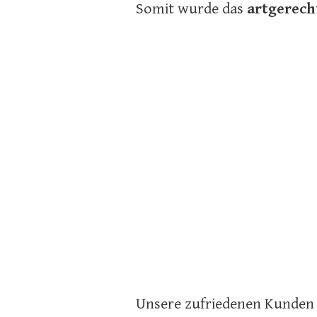
Somit wurde das
artgerech
Unsere zufriedenen Kunden 