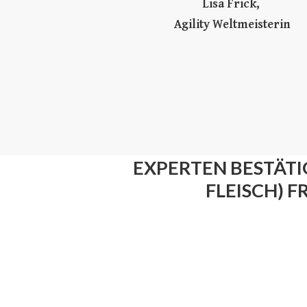
Lisa Frick,
Agility Weltmeisterin
EXPERTEN BESTÄTI
FLEISCH) 