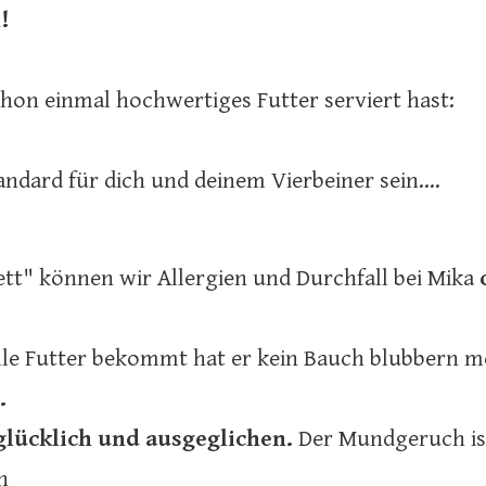
!
hon einmal hochwertiges Futter serviert hast:
ndard für dich und deinem Vierbeiner sein....
tt" können wir Allergien und Durchfall bei Mika
tolle Futter bekommt hat er kein Bauch blubbern 
.
glücklich und ausgeglichen.
Der Mundgeruch is
n