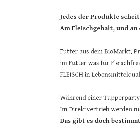
Jedes der Produkte schei
Am Fleischgehalt, und an 
Futter aus dem BioMarkt, Pr
im Futter was für Fleischfre
FLEISCH in Lebensmittelqual
Während einer Tupperparty 
Im Direktvertrieb werden n
Das gibt es doch bestimmt