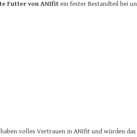
te Futter von ANIfit
ein fester Bestandteil bei u
haben volles Vertrauen in ANIfit und würden das