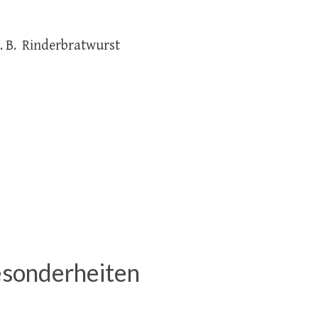
. B. Rinderbratwurst
sonderheiten