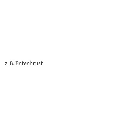
z. B. Entenbrust